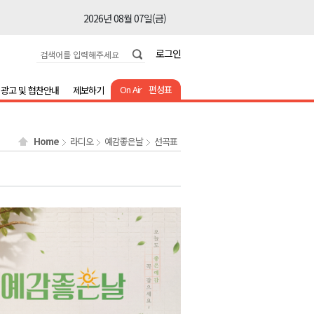
2026년 08월 07일(금)
2026년 08월 07일(금)
로그인
2026년 08월 07일(금)
2026년 08월 07일(금)
On Air
편성표
광고 및 협찬안내
제보하기
2026년 08월 07일(금)
2026년 08월 07일(금)
Home
라디오
예감좋은날
선곡표
2026년 08월 07일(금)
2026년 08월 07일(금)
2026년 08월 07일(금)
2026년 08월 07일(금)
2026년 08월 07일(금)
2026년 08월 07일(금)
2026년 08월 07일(금)
2026년 08월 07일(금)