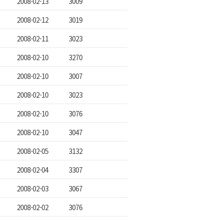
2008-02-13
3009
2008-02-12
3019
2008-02-11
3023
2008-02-10
3270
2008-02-10
3007
2008-02-10
3023
2008-02-10
3076
2008-02-10
3047
2008-02-05
3132
2008-02-04
3307
2008-02-03
3067
2008-02-02
3076