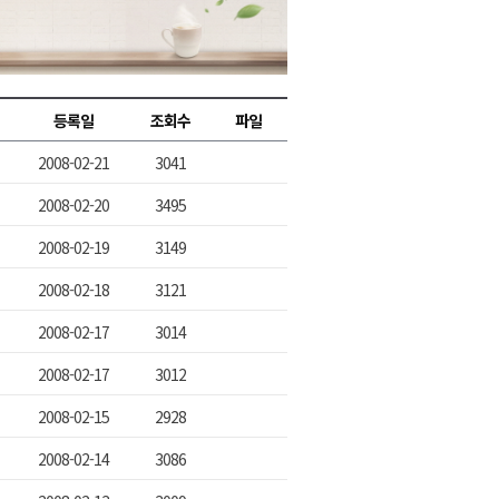
2026년 08월 07일(금)
2026년 08월 07일(금)
2026년 08월 07일(금)
등록일
조회수
파일
2026년 08월 07일(금)
2008-02-21
3041
2026년 08월 07일(금)
2008-02-20
3495
2008-02-19
3149
2008-02-18
3121
2008-02-17
3014
2008-02-17
3012
2008-02-15
2928
2008-02-14
3086