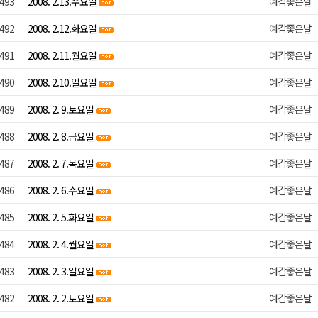
493
2008. 2.13.수요일
예감좋은날
492
2008. 2.12.화요일
예감좋은날
491
2008. 2.11.월요일
예감좋은날
490
2008. 2.10.일요일
예감좋은날
489
2008. 2. 9.토요일
예감좋은날
488
2008. 2. 8.금요일
예감좋은날
487
2008. 2. 7.목요일
예감좋은날
486
2008. 2. 6.수요일
예감좋은날
485
2008. 2. 5.화요일
예감좋은날
484
2008. 2. 4.월요일
예감좋은날
483
2008. 2. 3.일요일
예감좋은날
482
2008. 2. 2.토요일
예감좋은날