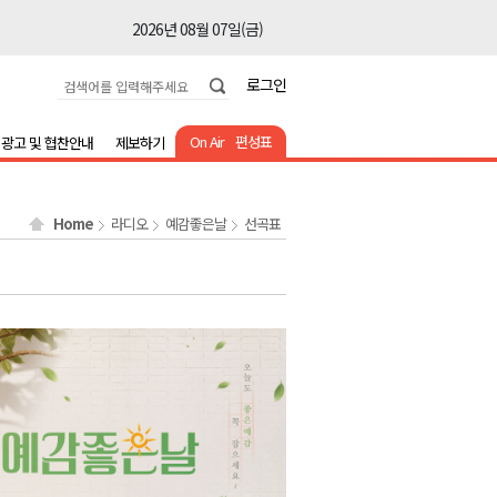
2026년 08월 07일(금)
2026년 08월 07일(금)
로그인
2026년 08월 07일(금)
2026년 08월 07일(금)
On Air
편성표
광고 및 협찬안내
제보하기
2026년 08월 07일(금)
2026년 08월 07일(금)
Home
라디오
예감좋은날
선곡표
2026년 08월 07일(금)
2026년 08월 07일(금)
2026년 08월 07일(금)
2026년 08월 07일(금)
2026년 08월 07일(금)
2026년 08월 07일(금)
2026년 08월 07일(금)
2026년 08월 07일(금)