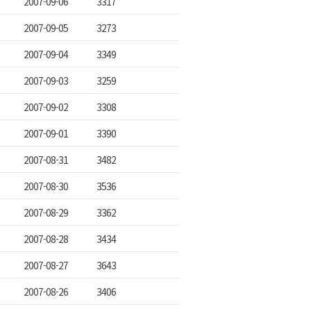
2007-09-06
3317
2007-09-05
3273
2007-09-04
3349
2007-09-03
3259
2007-09-02
3308
2007-09-01
3390
2007-08-31
3482
2007-08-30
3536
2007-08-29
3362
2007-08-28
3434
2007-08-27
3643
2007-08-26
3406