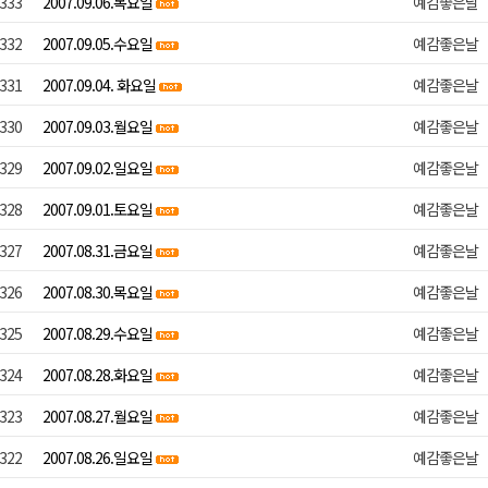
333
2007.09.06.목요일
예감좋은날
332
2007.09.05.수요일
예감좋은날
331
2007.09.04. 화요일
예감좋은날
330
2007.09.03.월요일
예감좋은날
329
2007.09.02.일요일
예감좋은날
328
2007.09.01.토요일
예감좋은날
327
2007.08.31.금요일
예감좋은날
326
2007.08.30.목요일
예감좋은날
325
2007.08.29.수요일
예감좋은날
324
2007.08.28.화요일
예감좋은날
323
2007.08.27.월요일
예감좋은날
322
2007.08.26.일요일
예감좋은날