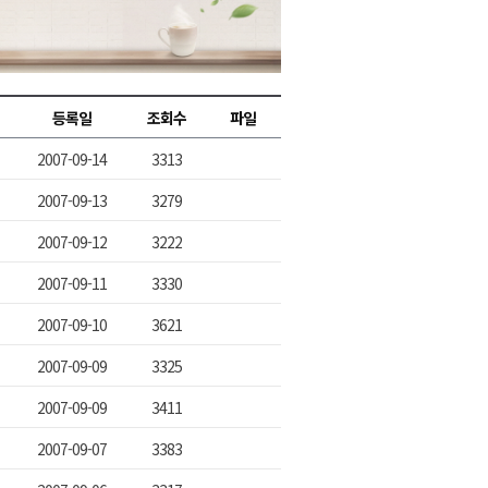
2026년 08월 07일(금)
2026년 08월 07일(금)
2026년 08월 07일(금)
등록일
조회수
파일
2026년 08월 07일(금)
2007-09-14
3313
2026년 08월 07일(금)
2007-09-13
3279
2007-09-12
3222
2007-09-11
3330
2007-09-10
3621
2007-09-09
3325
2007-09-09
3411
2007-09-07
3383