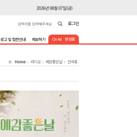
2026년 08월 07일(금)
2026년 08월 07일(금)
로그인
2026년 08월 07일(금)
2026년 08월 07일(금)
On Air
편성표
광고 및 협찬안내
제보하기
2026년 08월 07일(금)
2026년 08월 07일(금)
Home
라디오
예감좋은날
선곡표
2026년 08월 07일(금)
2026년 08월 07일(금)
2026년 08월 07일(금)
2026년 08월 07일(금)
2026년 08월 07일(금)
2026년 08월 07일(금)
2026년 08월 07일(금)
2026년 08월 07일(금)