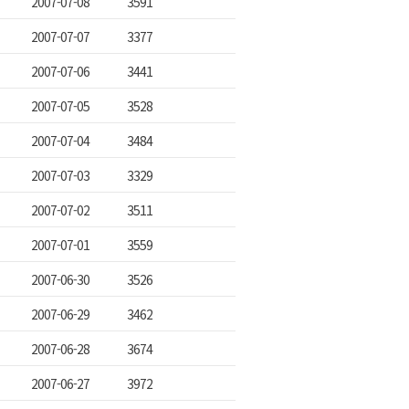
2007-07-08
3591
2007-07-07
3377
2007-07-06
3441
2007-07-05
3528
2007-07-04
3484
2007-07-03
3329
2007-07-02
3511
2007-07-01
3559
2007-06-30
3526
2007-06-29
3462
2007-06-28
3674
2007-06-27
3972