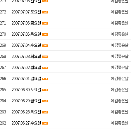
273
2007.07.08.일요일
예감좋은날
272
2007.07.07.토요일
예감좋은날
271
2007.07.06.금요일
예감좋은날
270
2007.07.05.목요일
예감좋은날
269
2007.07.04.수요일
예감좋은날
268
2007.07.03.화요일
예감좋은날
267
2007.07.02.월요일
예감좋은날
266
2007.07.01.일요일
예감좋은날
265
2007.06.30.토요일
예감좋은날
264
2007.06.29.금요일
예감좋은날
263
2007.06.28.목요일
예감좋은날
262
2007.06.27.수요일
예감좋은날