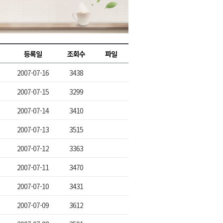
2026년 08월 07일(금)
2026년 08월 07일(금)
2026년 08월 07일(금)
등록일
조회수
파일
2026년 08월 07일(금)
2007-07-16
3438
2026년 08월 07일(금)
2007-07-15
3299
2007-07-14
3410
2007-07-13
3515
2007-07-12
3363
2007-07-11
3470
2007-07-10
3431
2007-07-09
3612