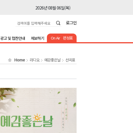
2026년 08월 06일(목)
2026년 08월 06일(목)
로그인
2026년 08월 06일(목)
2026년 08월 06일(목)
On Air
편성표
광고 및 협찬안내
제보하기
2026년 08월 06일(목)
2026년 08월 06일(목)
Home
라디오
예감좋은날
선곡표
2026년 08월 06일(목)
2026년 08월 06일(목)
2026년 08월 06일(목)
2026년 08월 06일(목)
2026년 08월 06일(목)
2026년 08월 06일(목)
2026년 08월 06일(목)
2026년 08월 06일(목)