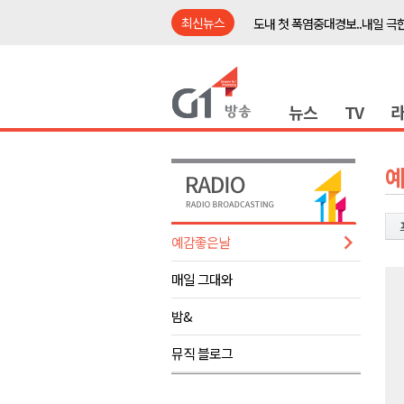
최신뉴스
도내 첫 폭염중대경보..내일 극한
태풍 '돌핀' 북상..폭염 더 심해
강릉시, 민선9기 21개 읍면동 
뉴스
TV
횡성군, 광복절 맞아 태극기 나
제43회 홍천군민의 날 기념행사
양구군, 원주환경청에 비점오염
<강원랜드> 관광객이 인구 3배
<강원랜드> 마카오 카지노 "복
예감좋은날
민선9기 양양군 공약사업 추진 
매일 그대와
썩고, 무르고..농산물 피해 속출
도내 첫 폭염중대경보..내일 극한
밤&
태풍 '돌핀' 북상..폭염 더 심해
뮤직 블로그
강릉시, 민선9기 21개 읍면동 
횡성군, 광복절 맞아 태극기 나