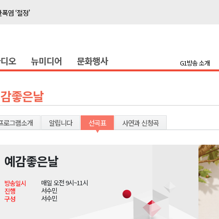
폭염 ‘절정’
지나?
타운홀 미팅 성료
라디오
뉴미디어
문화행사
눔 행사
G1방송 소개
 개최
저감 사업 등 건의
예감좋은날
..싱가포르 복합리조트
합리조트로 진화 중"
프로그램소개
알립니다
선곡표
사연과 신청곡
전략 보고회 개최
예감좋은날
폭염 ‘절정’
매일 오전 9시~11시
방송일시
지나?
서수민
진행
서수민
구성
타운홀 미팅 성료
눔 행사