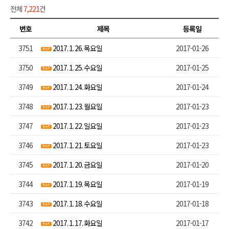
전체
7,221
건
번호
제목
등록일
3751
2017. 1. 26. 목요일
2017-01-26
3750
2017. 1. 25. 수요일
2017-01-25
3749
2017. 1. 24. 화요일
2017-01-24
3748
2017. 1. 23. 월요일
2017-01-23
3747
2017. 1. 22. 일요일
2017-01-23
3746
2017. 1. 21. 토요일
2017-01-23
3745
2017. 1. 20. 금요일
2017-01-20
3744
2017. 1. 19. 목요일
2017-01-19
3743
2017. 1. 18. 수요일
2017-01-18
3742
2017. 1. 17. 화요일
2017-01-17