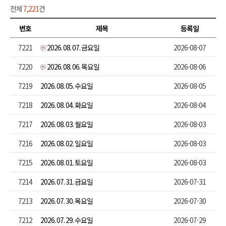
전체
7,221
건
번호
제목
등록일
7221
2026. 08. 07. 금요일
2026-08-07
7220
2026. 08. 06. 목요일
2026-08-06
7219
2026. 08. 05. 수요일
2026-08-05
7218
2026. 08. 04. 화요일
2026-08-04
7217
2026. 08. 03. 월요일
2026-08-03
7216
2026. 08. 02. 일요일
2026-08-03
7215
2026. 08. 01. 토요일
2026-08-03
7214
2026. 07. 31. 금요일
2026-07-31
7213
2026. 07. 30. 목요일
2026-07-30
7212
2026. 07. 29. 수요일
2026-07-29