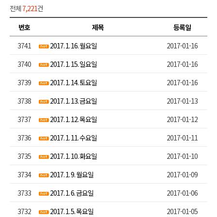
전체
7,221
건
번호
제목
등록일
3741
2017. 1. 16. 월요일
2017-01-16
3740
2017. 1. 15. 일요일
2017-01-16
3739
2017. 1. 14. 토요일
2017-01-16
3738
2017. 1. 13. 금요일
2017-01-13
3737
2017. 1. 12. 목요일
2017-01-12
3736
2017. 1. 11. 수요일
2017-01-11
3735
2017. 1. 10. 화요일
2017-01-10
3734
2017. 1. 9. 월요일
2017-01-09
3733
2017. 1. 6. 금요일
2017-01-06
3732
2017. 1. 5. 목요일
2017-01-05