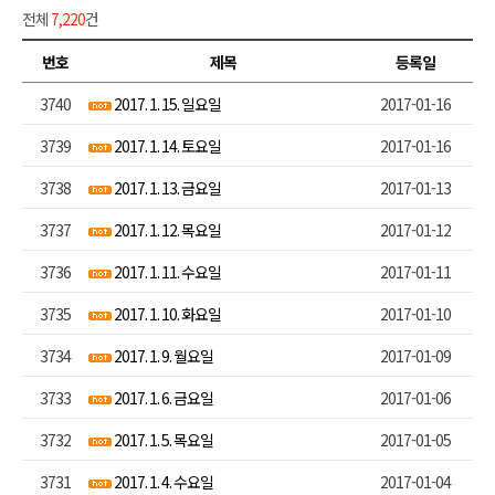
전체
7,220
건
번호
제목
등록일
3740
2017. 1. 15. 일요일
2017-01-16
3739
2017. 1. 14. 토요일
2017-01-16
3738
2017. 1. 13. 금요일
2017-01-13
3737
2017. 1. 12. 목요일
2017-01-12
3736
2017. 1. 11. 수요일
2017-01-11
3735
2017. 1. 10. 화요일
2017-01-10
3734
2017. 1. 9. 월요일
2017-01-09
3733
2017. 1. 6. 금요일
2017-01-06
3732
2017. 1. 5. 목요일
2017-01-05
3731
2017. 1. 4. 수요일
2017-01-04