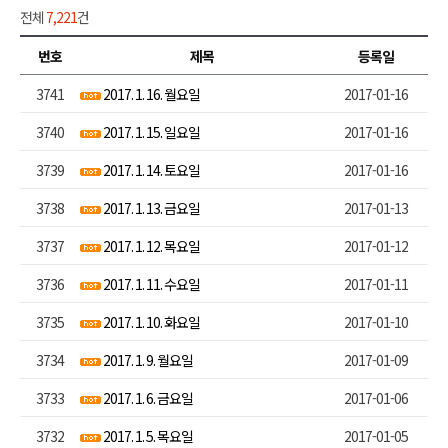
전체
7,221
건
번호
제목
등록일
3741
2017. 1. 16. 월요일
2017-01-16
3740
2017. 1. 15. 일요일
2017-01-16
3739
2017. 1. 14. 토요일
2017-01-16
3738
2017. 1. 13. 금요일
2017-01-13
3737
2017. 1. 12. 목요일
2017-01-12
3736
2017. 1. 11. 수요일
2017-01-11
3735
2017. 1. 10. 화요일
2017-01-10
3734
2017. 1. 9. 월요일
2017-01-09
3733
2017. 1. 6. 금요일
2017-01-06
3732
2017. 1. 5. 목요일
2017-01-05