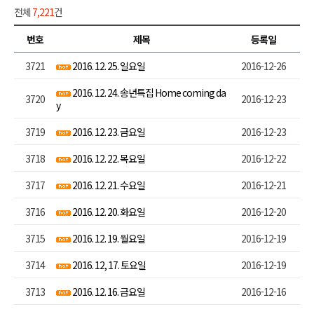
전체
7,221
건
번호
제목
등록일
3721
2016. 12. 25. 일요일
2016-12-26
2016. 12. 24. 송년특집 Home coming da
3720
2016-12-23
y
3719
2016. 12. 23. 금요일
2016-12-23
3718
2016. 12. 22. 목요일
2016-12-22
3717
2016. 12. 21. 수요일
2016-12-21
3716
2016. 12. 20. 화요일
2016-12-20
3715
2016. 12. 19. 월요일
2016-12-19
3714
2016. 12, 17. 토요일
2016-12-19
3713
2016. 12. 16. 금요일
2016-12-16