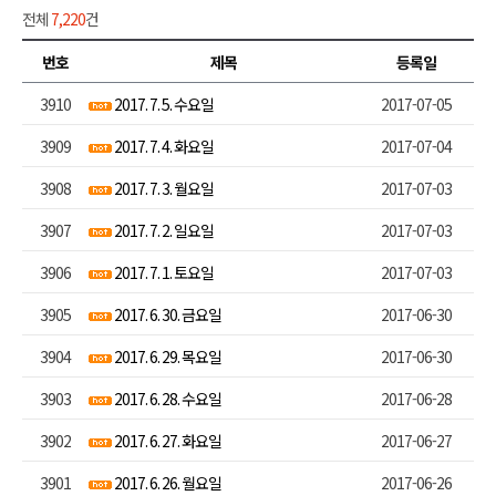
전체
7,220
건
번호
제목
등록일
3910
2017. 7. 5. 수요일
2017-07-05
3909
2017. 7. 4. 화요일
2017-07-04
3908
2017. 7. 3. 월요일
2017-07-03
3907
2017. 7. 2. 일요일
2017-07-03
3906
2017. 7. 1. 토요일
2017-07-03
3905
2017. 6. 30. 금요일
2017-06-30
3904
2017. 6. 29. 목요일
2017-06-30
3903
2017. 6. 28. 수요일
2017-06-28
3902
2017. 6. 27. 화요일
2017-06-27
3901
2017. 6. 26. 월요일
2017-06-26