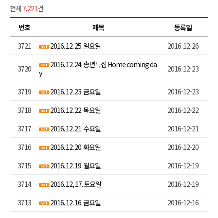
전체
7,221
건
번호
제목
등록일
3721
2016. 12. 25. 일요일
2016-12-26
2016. 12. 24. 송년특집 Home coming da
3720
2016-12-23
y
3719
2016. 12. 23. 금요일
2016-12-23
3718
2016. 12. 22. 목요일
2016-12-22
3717
2016. 12. 21. 수요일
2016-12-21
3716
2016. 12. 20. 화요일
2016-12-20
3715
2016. 12. 19. 월요일
2016-12-19
3714
2016. 12, 17. 토요일
2016-12-19
3713
2016. 12. 16. 금요일
2016-12-16