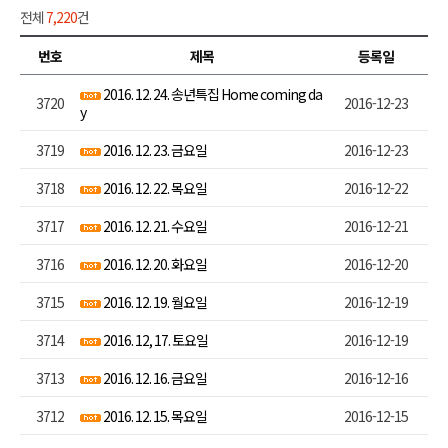
전체
7,220
건
번호
제목
등록일
2016. 12. 24. 송년특집 Home coming da
3720
2016-12-23
y
3719
2016. 12. 23. 금요일
2016-12-23
3718
2016. 12. 22. 목요일
2016-12-22
3717
2016. 12. 21. 수요일
2016-12-21
3716
2016. 12. 20. 화요일
2016-12-20
3715
2016. 12. 19. 월요일
2016-12-19
3714
2016. 12, 17. 토요일
2016-12-19
3713
2016. 12. 16. 금요일
2016-12-16
3712
2016. 12. 15. 목요일
2016-12-15