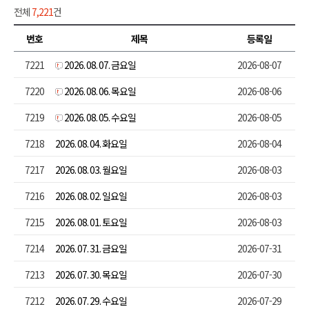
전체
7,221
건
번호
제목
등록일
7221
2026. 08. 07. 금요일
2026-08-07
7220
2026. 08. 06. 목요일
2026-08-06
7219
2026. 08. 05. 수요일
2026-08-05
7218
2026. 08. 04. 화요일
2026-08-04
7217
2026. 08. 03. 월요일
2026-08-03
7216
2026. 08. 02. 일요일
2026-08-03
7215
2026. 08. 01. 토요일
2026-08-03
7214
2026. 07. 31. 금요일
2026-07-31
7213
2026. 07. 30. 목요일
2026-07-30
7212
2026. 07. 29. 수요일
2026-07-29