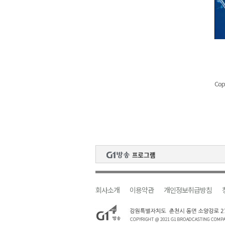
Cop
회사소개
이용약관
개인정보취급방침