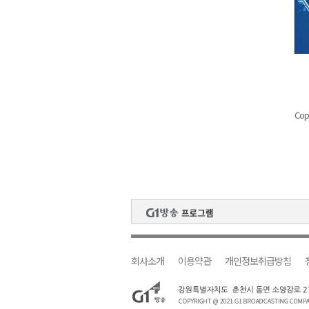
Cop
회사소개
이용약관
개인정보취급방침