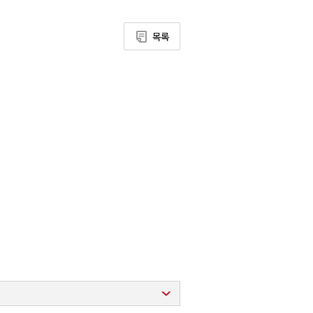
2026년 08월 08일(토)
목록
2026년 08월 08일(토)
2026년 08월 08일(토)
2026년 08월 07일(금)
2026년 08월 07일(금)