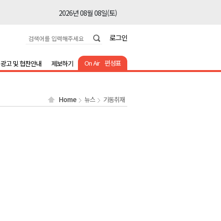
2026년 08월 08일(토)
2026년 08월 08일(토)
로그인
2026년 08월 08일(토)
2026년 08월 08일(토)
On Air
편성표
광고 및 협찬안내
제보하기
2026년 08월 08일(토)
2026년 08월 08일(토)
Home
뉴스
기동취재
2026년 08월 08일(토)
2026년 08월 07일(금)
2026년 08월 07일(금)
2026년 08월 08일(토)
2026년 08월 08일(토)
2026년 08월 08일(토)
2026년 08월 08일(토)
2026년 08월 08일(토)