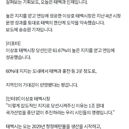
살펴보는 기획보도, 오늘은 태백과 인제입니다.
높은 지지를 얻고 연임에 성공한 이상호 태백시장은 지난 4년 시정
운영 성과를 토대로 태백의 한단계 도약을 약속했습니다.
보도에 송승원 기자입니다.
[리포터]
이상호 태백시장 당선인은 61.67%의 높은 지지를 얻고 연임에
성공했습니다.
60%대 지지는 도내에서 태백과 홍천 등 2곳 정도로,
지역민의 기대감이 반영됐다는 평갑니다.
[인터뷰] 이상호 태백시장
"이렇게 압도적인 지지로 당선시켜주신 이유는 1조 원대
국가산업을 중단 없이 추진하라는 우리 시민들의 명령입니다."
태백시는 오는 2029년 청정메탄올을 생산을 시작하고,