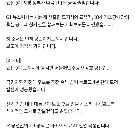
민선 9기 지방 정부가 다음 달 1일 공식 출범합니다.
G1 뉴스에서는 새롭게 선출된 도지사와 교육감, 18개 기초단체장의
핵심 공약과 청사진을 살펴보는 기획보도를 마련했습니다.
첫 순서는 먼저 강원자치도지사 입니다.
보도에 최경식 기자 입니다.
[리포터]
민선 9기 도지사에 등극한 더불어민주당 우상호 당선인.
국민의힘 김진태 후보를 접전 승부 끝에 누르고 4년 만에 도정
탈환에 성공했습니다.
선거 기간 내내 대통령이 보낸 후보 임을 강조하며 강원도를
세계적인 도시로 만들겠다고 밝혔습니다.
우 당선인의 제1 공약은 바이오 의료 AX 산업 육성입니다.