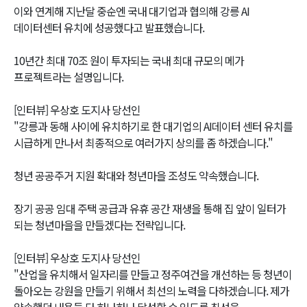
이와 연계해 지난달 중순엔 국내 대기업과 협의해 강릉 AI
데이터센터 유치에 성공했다고 발표했습니다.
10년간 최대 70조 원이 투자되는 국내 최대 규모의 메가
프로젝트라는 설명입니다.
[인터뷰] 우상호 도지사 당선인
"강릉과 동해 사이에 유치하기로 한 대기업의 AI데이터 센터 유치를
시급하게 만나서 최종적으로 여러가지 상의를 좀 하겠습니다."
청년 공공주거 지원 확대와 청년마을 조성도 약속했습니다.
장기 공공 임대 주택 공급과 유휴 공간 재생을 통해 집 앞이 일터가
되는 청년마을을 만들겠다는 전략입니다.
[인터뷰] 우상호 도지사 당선인
"산업을 유치해서 일자리를 만들고 정주여건을 개선하는 등 청년이
돌아오는 강원을 만들기 위해서 최선의 노력을 다하겠습니다. 제가