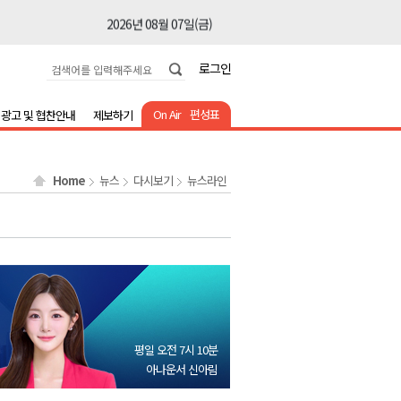
2026년 08월 07일(금)
2026년 08월 07일(금)
로그인
2026년 08월 07일(금)
2026년 08월 07일(금)
On Air
편성표
광고 및 협찬안내
제보하기
2026년 08월 07일(금)
2026년 08월 07일(금)
Home
뉴스
다시보기
뉴스라인
2026년 08월 07일(금)
2026년 08월 07일(금)
2026년 08월 07일(금)
2026년 08월 07일(금)
2026년 08월 07일(금)
2026년 08월 07일(금)
평일 오전 7시 10분
2026년 08월 07일(금)
아나운서 신아림
2026년 08월 07일(금)