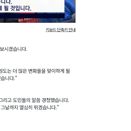
키보드 단축키 안내
어보시겠습니다.
원도는 더 많은 변화들을 맞이하게 될
습니다."
 그리고 도민들의 말씀 경청했습니다.
 그날까지 열심히 뛰겠습니다."