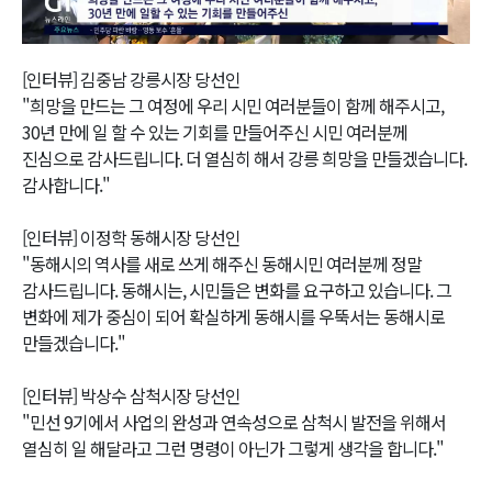
Video
[인터뷰] 김중남 강릉시장 당선인
"희망을 만드는 그 여정에 우리 시민 여러분들이 함께 해주시고,
30년 만에 일 할 수 있는 기회를 만들어주신 시민 여러분께
진심으로 감사드립니다. 더 열심히 해서 강릉 희망을 만들겠습니다.
감사합니다."
[인터뷰] 이정학 동해시장 당선인
"동해시의 역사를 새로 쓰게 해주신 동해시민 여러분께 정말
감사드립니다. 동해시는, 시민들은 변화를 요구하고 있습니다. 그
변화에 제가 중심이 되어 확실하게 동해시를 우뚝서는 동해시로
만들겠습니다."
[인터뷰] 박상수 삼척시장 당선인
"민선 9기에서 사업의 완성과 연속성으로 삼척시 발전을 위해서
열심히 일 해달라고 그런 명령이 아닌가 그렇게 생각을 합니다."