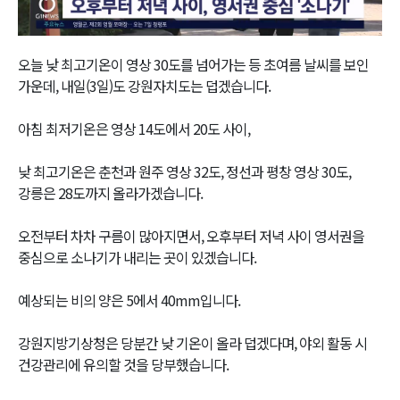
Video
오늘 낮 최고기온이 영상 30도를 넘어가는 등 초여름 날씨를 보인
가운데, 내일(3일)도 강원자치도는 덥겠습니다.
아침 최저기온은 영상 14도에서 20도 사이,
낮 최고기온은 춘천과 원주 영상 32도, 정선과 평창 영상 30도,
강릉은 28도까지 올라가겠습니다.
오전부터 차차 구름이 많아지면서, 오후부터 저녁 사이 영서권을
중심으로 소나기가 내리는 곳이 있겠습니다.
예상되는 비의 양은 5에서 40mm입니다.
강원지방기상청은 당분간 낮 기온이 올라 덥겠다며, 야외 활동 시
건강관리에 유의할 것을 당부했습니다.