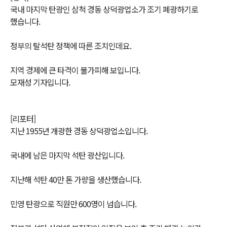
국내 마지막 탄광인 삼척 경동 상덕광업소가 조기 폐광하기로
했습니다.
정부의 탈석탄 정책에 따른 조치인데요.
지역 경제에 큰 타격이 불가피해 보입니다.
모재성 기자입니다.
[리포터]
지난 1955년 개광한 경동 상덕광업소입니다.
국내에 남은 마지막 석탄 광산입니다.
지난해 석탄 40만 톤 가량을 생산했습니다.
민영 탄광으로 직원만 600명이 넘습니다.