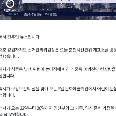
어서 간추린 뉴스입니다.
재호 강원자치도 선거관리위원장은 오늘 춘천시선관위 개표소를 방문
검했습니다.
해시가 식중독 발생 위험이 높아짐에 따라 식중독 예방진단 컨설팅을 
집합니다.
척시가 구강보건의 날을 맞아 오는 5일 문화예술회관에서 어린이 눈
행합니다.
백시가 오는 22일부터 26일까지 임산부와 그 가족, 임신 준비 가정을 
실'을 운영합니다.