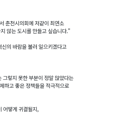
래서 춘천시의회에 저같이 최연소
지 않는 도시를 만들고 싶습니다."
 혁신의 바람을 불러 일으키겠다고
는 그렇지 못한 부분이 정말 많았다는
 견제하고 좋은 정책들을 적극적으로
이 어떻게 귀결될지,