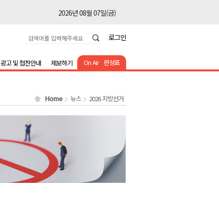
2026년 08월 07일(금)
2026년 08월 07일(금)
로그인
2026년 08월 07일(금)
2026년 08월 07일(금)
On Air
편성표
광고 및 협찬안내
제보하기
2026년 08월 07일(금)
2026년 08월 07일(금)
Home
뉴스
2026 지방선거
2026년 08월 07일(금)
2026년 08월 07일(금)
2026년 08월 07일(금)
2026년 08월 07일(금)
2026년 08월 07일(금)
2026년 08월 07일(금)
2026년 08월 07일(금)
2026년 08월 07일(금)