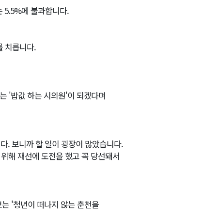
 5.5%에 불과합니다.
를 치릅니다.
는 '밥값 하는 시의원'이 되겠다며
. 보니까 할 일이 굉장이 많았습니다.
 위해 재선에 도전을 했고 꼭 당선돼서
보는 '청년이 떠나지 않는 춘천을