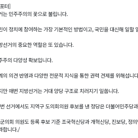
리포터]
거는 민주주의의 꽃으로 불립니다.
민이 정치에 참여하는 가장 기본적인 방법이고, 국민을 대신해 일할 
방선거의 중요한 역할은 또 있습니다.
주주의 다양성 확보입니다.
계의 의견 반영과 다양한 전문적 지식을 통한 권력 견제를 위해섭니다
지만 매번 지방선거는 거대 양당 구조로 치러지기 일쑵니다.
이번 선거에서도 지역구 도의회의원 후보를 낸 정당은 더불어민주당과
시군의회 의원도 등록 후보 기준 조국혁신당과 개혁신당, 진보당, 정의
과합니다./