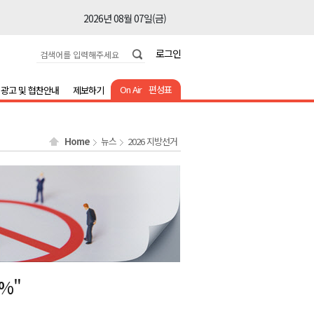
2026년 08월 07일(금)
2026년 08월 07일(금)
로그인
2026년 08월 07일(금)
2026년 08월 07일(금)
On Air
편성표
광고 및 협찬안내
제보하기
2026년 08월 07일(금)
2026년 08월 07일(금)
Home
뉴스
2026 지방선거
2026년 08월 07일(금)
2026년 08월 07일(금)
2026년 08월 07일(금)
2026년 08월 07일(금)
2026년 08월 07일(금)
2026년 08월 07일(금)
%"
2026년 08월 07일(금)
2026년 08월 07일(금)