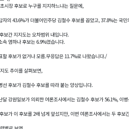
속초시장 후보로 누구를 지지하느냐는 질문에,
답자의 43.6%가 더불어민주당 김철수 후보를 꼽았고, 37.8%는 국
 후보간 지지도는 오차범위 내입니다.
소속 염하나 후보는 6.9%였습니다.
표할 후보가 없거나 모름.무응답은 11.7%로 나왔습니다./
지지도 추이를 살펴보면,
병선 후보가 김철수 후보를 따라 붙는 양상입니다.
난달 강원일보가 의뢰한 여론조사에서는 김철수 후보가 56.1%, 이병선 
 후보가 이 후보를 2배 넘게 앞섰지만, 이번 여론조사에서는 두 후보간
연령별로 보면,