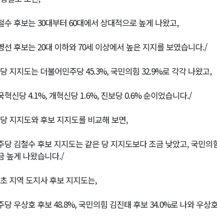
철수 후보는 30대부터 60대에서 상대적으로 높게 나왔고,
병선 후보는 20대 이하와 70세 이상에서 높은 지지를 보였습니다./
정당 지지도는 더불어민주당 45.3%, 국민의힘 32.9%로 각각 나왔고,
혁신당 4.1%, 개혁신당 1.6%, 진보당 0.6% 순이었습니다./
정당 지지도와 후보 지지도를 비교해 보면,
주당 김철수 후보 지지도는 같은 당 지지도보다 조금 낮았고, 국민의
금 높게 나왔습니다./
속초 지역 도지사 후보 지지도는,
주당 우상호 후보 48.8%, 국민의힘 김진태 후보 34.0%로 나와 우상