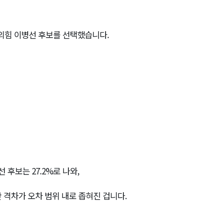
민의힘 이병선 후보를 선택했습니다.
후보는 27.2%로 나와,
 격차가 오차 범위 내로 좁혀진 겁니다.