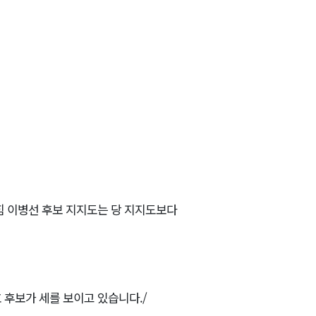
힘 이병선 후보 지지도는 당 지지도보다
호 후보가 세를 보이고 있습니다./