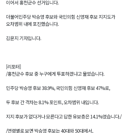
이어서 홍천군수 선거입니다.
더불어민주당 박승영 후보와 국민의힘 신영재 후보 지지도가
오차범위 내에 포진했습니다.
김윤지 기자입니다.
[리포터]
/홍천군수 후보 중 누구에게 투표하겠냐고 물었습니다.
민주당 박승영 후보 38.9%, 국민의힘 신영재 후보 47%로,
두 후보 간 격차는 8.1% 포인트, 오차범위 내입니다.
지지 후보가 없다거나 모른다고 답한 유보층은 14.1%였습니다./
/연령별로 보면 박승영 후보는 40대와 50대에서,