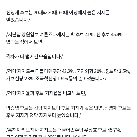
신영재 후보는 20대와 30대, 60대 이상에서 높은 지지를
얻었습니다./
/지난달 강원일보 여론조사에서는 박 후보 41%, 신 후보 45.4%
였다는 점에서 보면,
격차가 더 벌어진 모습입니다./
/정당 지지도는 더불어민주당 43.2%, 국민의힘 30%, 진보당 3.5%,
개혁신당 2.3% 조국혁신당 1.6% 등의 순이었습니다./
/정당 지지율과 후보 지지율을 비교해 보면,
박승영 후보는 정당 지지보다 후보 지지가 낮은 반면, 신영재 후보는
후보 지지가 정당 지지보다 높았습니다./
/홍천지역 도지사 지지도는 더불어민주당 우상호 후보 45.7%,