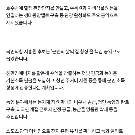
호수변에 힐링 관광단지를 만들고, 수목원과 자생식물원 등을
연결하는 생태관광벨트 구축 등 관광 활성화도 주요 공약으로
제시했습니다.
------------------------------------
국민의힘 서흥원 후보는 '군민의 삶의 질 향상'을 핵심 공약으로
꼽았습니다.
친환경에너지를 활용해 수익을 창출하는 햇빛 연금과 농어촌
기본소득 연금을 도입하고, 청년 주거비 지원 등을 통해 군민 소득
향상에 집중한다는 계획입니다.
농업 분야에서는 농자재 지원 확대와 바우처 발급, 첨단 농업과 판로
구축, 외국인 계절 근로자 안정 공급, 농산물 명품관 확대 등을
추진합니다.
스포츠 관광 마케팅으로 전지 훈련 유치를 확대하고 특화 엘리트