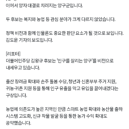
이어서 양자 대결로 치러지는 양구군입니다.
두 후보는 복지와 농업 등 관심 분야가 크게 다르지 않았습니다.
정책 비전과 함께 인물론도 중요한 판단 요소가 될 것으로 보입니다.
김도운 기자의 보도입니다.
[리포터]
더불어민주당 김왕규 후보는 '인구를 살리는 양구'를 비전으로
내세우고 있습니다.
출산 장려금 확대와 손주 돌봄 수당, 청년과 신혼부부 주거 지원,
귀농·귀촌 지원 등을 통해 인구 유출을 막고 유입을 끌어내겠다는
구상입니다.
농업에 의존도가 높은 지역인 만큼 스마트 농업 확대와 농산물 출하
시스템 고도화, 신규 작물 발굴 등을 통한 농가 수익 확대도
공약했습니다.