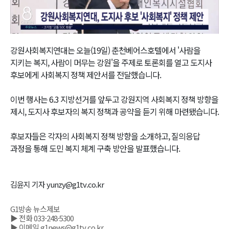
Video
강원사회복지연대는 오늘(19일) 춘천베어스호텔에서 '사람을
지키는 복지, 사람이 머무는 강원'을 주제로 토론회를 열고 도지사
후보에게 사회복지 정책 제안서를 전달했습니다.
이번 행사는 6.3 지방선거를 앞두고 강원지역 사회복지 정책 방향을
제시, 도지사 후보자의 복지 정책과 공약을 듣기 위해 마련됐습니다.
후보자들은 각자의 사회복지 정책 방향을 소개하고, 질의응답
과정을 통해 도민 복지 체계 구축 방안을 발표했습니다.
김윤지 기자 yunzy@g1tv.co.kr
G1방송 뉴스제보
▶ 전화 033-248-5300
▶ 이메일 g1news@g1tv.co.kr