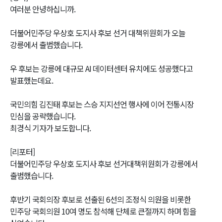
여러분 안녕하십니까.
더불어민주당 우상호 도지사 후보 선거 대책위원회가 오늘
강릉에서 출범했습니다.
우 후보는 강릉에 대규모 AI 데이터센터 유치에도 성공했다고
발표했는데요.
국민의힘 김진태 후보는 스승 지지선언 행사에 이어 전통시장
민심을 공략했습니다.
최경식 기자가 보도합니다.
[리포터]
더불어민주당 우상호 도지사 후보 선거대책위원회가 강릉에서
출범했습니다.
후반기 국회의장 후보로 선출된 6선의 조정식 의원을 비롯한
민주당 국회의원 10여 명도 참석해 단체로 큰절까지 하며 힘을