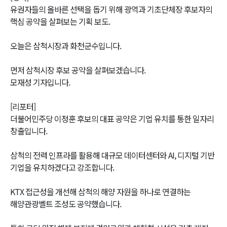
유권자들의 올바른 선택을 돕기 위해 광역과 기초단체장 후보자의
핵심 공약을 살펴보는 기획 보도.
오늘은 삼척시장과 화천군수입니다.
먼저 삼척시장 후보 공약을 살펴보겠습니다.
모재성 기자입니다.
[리포터]
더불어민주당 이정훈 후보의 대표 공약은 기업 유치를 통한 일자리
창출입니다.
삼척의 전력 인프라를 활용해 대규모 데이터센터와 AI, 디지털 기반
기업을 유치하겠다고 강조합니다.
KTX 접근성을 개선해 삼척의 해양 자원을 하나로 연결하는
해양관광벨트 조성도 공약했습니다.