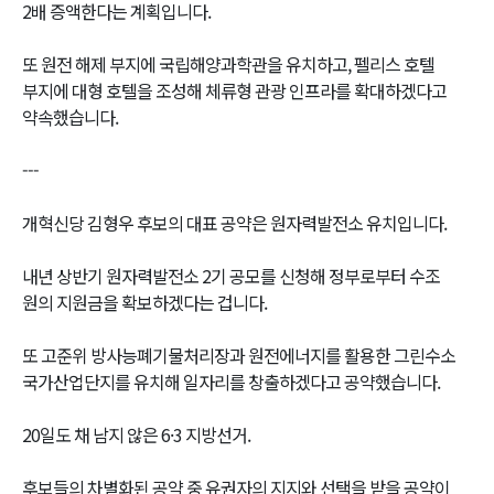
2배 증액한다는 계획입니다.
또 원전 해제 부지에 국립해양과학관을 유치하고, 펠리스 호텔
부지에 대형 호텔을 조성해 체류형 관광 인프라를 확대하겠다고
약속했습니다.
---
개혁신당 김형우 후보의 대표 공약은 원자력발전소 유치입니다.
내년 상반기 원자력발전소 2기 공모를 신청해 정부로부터 수조
원의 지원금을 확보하겠다는 겁니다.
또 고준위 방사능폐기물처리장과 원전에너지를 활용한 그린수소
국가산업단지를 유치해 일자리를 창출하겠다고 공약했습니다.
20일도 채 남지 않은 6·3 지방선거.
후보들의 차별화된 공약 중 유권자의 지지와 선택을 받을 공약이