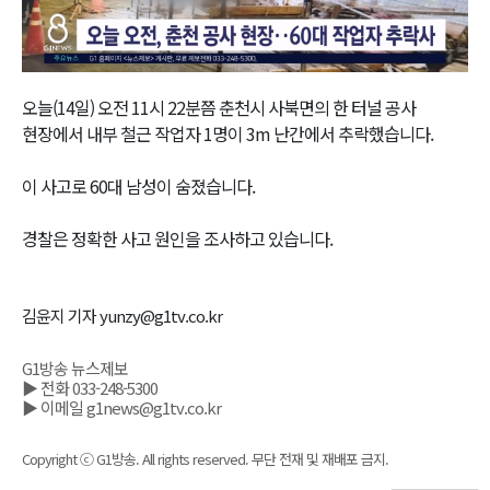
Video
오늘(14일) 오전 11시 22분쯤 춘천시 사북면의 한 터널 공사
현장에서 내부 철근 작업자 1명이 3m 난간에서 추락했습니다.
이 사고로 60대 남성이 숨졌습니다.
경찰은 정확한 사고 원인을 조사하고 있습니다.
김윤지 기자 yunzy@g1tv.co.kr
G1방송 뉴스제보
▶ 전화 033-248-5300
▶ 이메일 g1news@g1tv.co.kr
Copyright ⓒ G1방송. All rights reserved. 무단 전재 및 재배포 금지.