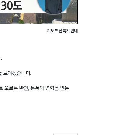
키보드 단축키 안내
.
포를 보이겠습니다.
 오르는 반면, 동풍의 영향을 받는