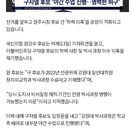
Video
선거를 앞두고 원주시장 후보 간 '학력 의혹'을 공방이 격화되고
있습니다.
국민의힘 원강수 후보는 어제(13일) 기자회견을 열고,
더불어민주당 구자열 후보의 학력 사칭 및 박사 과정 이수 의혹을
제기했습니다.
원 후보는 "구 후보가 2022년 선관위에 강원대 일반대학원
정치외교학과 박사과정 수료라고 기재했다"며,
"당시 도지사 비서실장 재직 기간인 만큼 박사과정 병행이
가능했는지 의문"이라고 지적했습니다.
이에 대해 구자열 후보도 입장문을 내고 "강원대 박사과정은 학교
측 배려로 대부분 야간 수업으로 진행됐다"며,