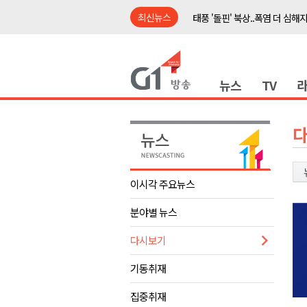
최신뉴스
태풍 '돌핀' 북상..폭염 더 심해
강릉시, 민선9기 21개 읍면동 
횡성군, 광복절 맞아 태극기 나
뉴스
TV
제43회 홍천군민의 날 기념행사
양구군, 원주환경청에 비점오염
<강원랜드> 관광객이 인구 3배
<강원랜드> 마카오 카지노 "복
민선9기 양양군 공약사업 추진 
이시각 주요뉴스
썩고, 무르고..농산물 피해 속출
분야별 뉴스
도내 첫 폭염중대경보..내일 극한
태풍 '돌핀' 북상..폭염 더 심해
다시보기
강릉시, 민선9기 21개 읍면동 
기동취재
횡성군, 광복절 맞아 태극기 나
집중취재
제43회 홍천군민의 날 기념행사