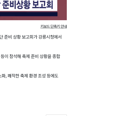
키보드 단축키 안내
지원단 준비 상황 보고회가 강릉시청에서
등이 참석해 축제 준비 상황을 종합
화, 쾌적한 축제 환경 조성 등에도