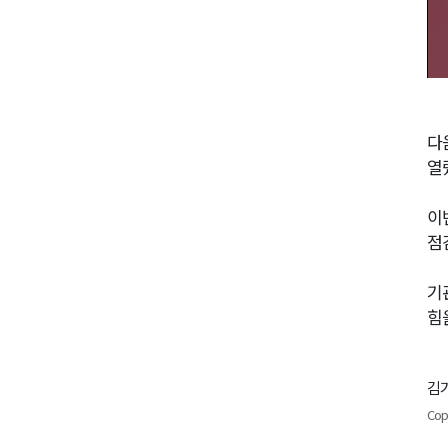
다
열
이
점
기
힘
김기
Cop