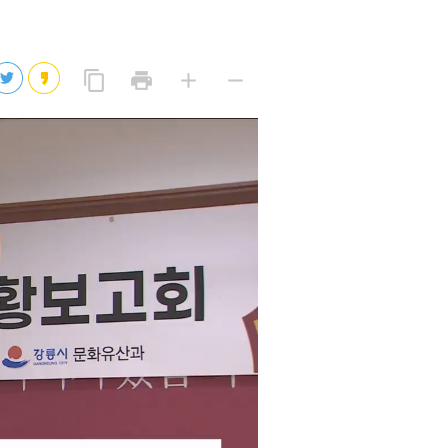
2026년 08월 06일(목)
2026년 08월 06일(목)
링
프
글
글
content_copy
print
add
remove
크
린
자
자
2026년 08월 06일(목)
복
트
크
작
사
2026년 08월 06일(목)
게
게
eo