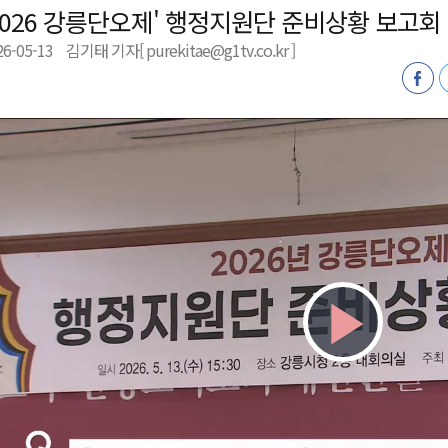
2026 강릉단오제' 행정지원단 준비상황 보고회
저감 사업 등 건의
26-05-13
김기태 기자[ purekitae@g1tv.co.kr ]
..싱가포르 복합리조트
합리조트로 진화 중"
전략 보고회 개최
Play
Vid