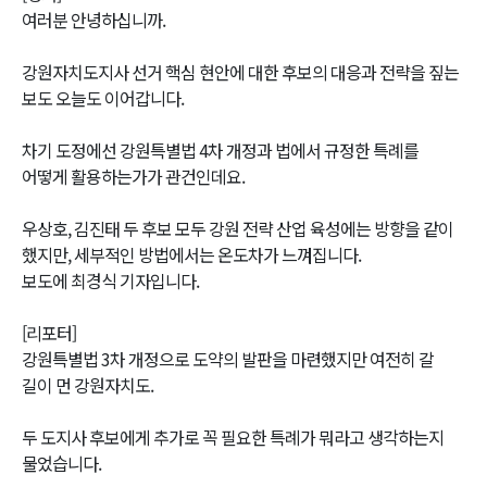
여러분 안녕하십니까.
강원자치도지사 선거 핵심 현안에 대한 후보의 대응과 전략을 짚는
보도 오늘도 이어갑니다.
차기 도정에선 강원특별법 4차 개정과 법에서 규정한 특례를
어떻게 활용하는가가 관건인데요.
우상호, 김진태 두 후보 모두 강원 전략 산업 육성에는 방향을 같이
했지만, 세부적인 방법에서는 온도차가 느껴집니다.
보도에 최경식 기자입니다.
[리포터]
강원특별법 3차 개정으로 도약의 발판을 마련했지만 여전히 갈
길이 먼 강원자치도.
두 도지사 후보에게 추가로 꼭 필요한 특례가 뭐라고 생각하는지
물었습니다.