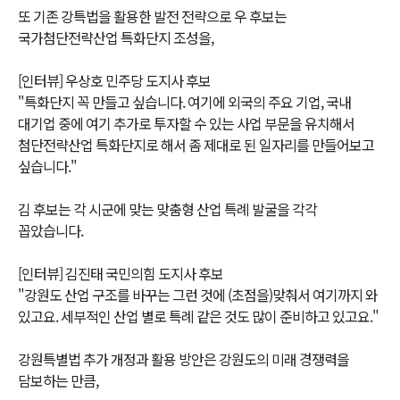
또 기존 강특법을 활용한 발전 전략으로 우 후보는
국가첨단전략산업 특화단지 조성을,
[인터뷰] 우상호 민주당 도지사 후보
"특화단지 꼭 만들고 싶습니다. 여기에 외국의 주요 기업, 국내
대기업 중에 여기 추가로 투자할 수 있는 사업 부문을 유치해서
첨단전략산업 특화단지로 해서 좀 제대로 된 일자리를 만들어보고
싶습니다."
김 후보는 각 시군에 맞는 맞춤형 산업 특례 발굴을 각각
꼽았습니다.
[인터뷰] 김진태 국민의힘 도지사 후보
"강원도 산업 구조를 바꾸는 그런 것에 (초점을)맞춰서 여기까지 와
있고요. 세부적인 산업 별로 특례 같은 것도 많이 준비하고 있고요."
강원특별법 추가 개정과 활용 방안은 강원도의 미래 경쟁력을
담보하는 만큼,