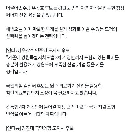
더불어민주당 우상호 후보는 강원도 만의 자연 자산을 활용한 청정
에너지 산업 육성을 꼽았습니다.
해법으론 이미 확보한 특례를 실제 성과로 이끌 수 있는 도정의
실행력을 높이겠다는 전략입니다.
[인터뷰] 우상호 민주당 도지사 후보
"기존에 강원특별자치도법 3차 개정안까지 포함돼 있는 특례를
충분히 활용해서 강원도에 부족한 산업, 기업 등을 키울
생각입니다."
국민의힘 김진태 후보는 원주 의료기기 산업을 활용한
첨단의료복합단지 조성이 꼭 필요하다고 봤습니다.
강특법 4차 개정안에 들어갈 지정 근거 마련과 국가 지원 조항
반영을 이끌어 내겠단 계획입니다.
[인터뷰] 김진태 국민의힘 도지사 후보