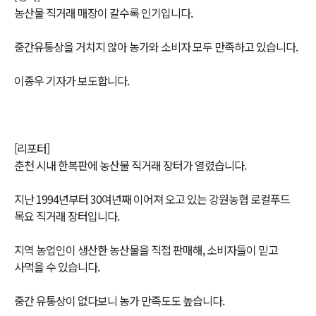
농산물 직거래 매장이 갈수록 인기입니다.
중간유통상을 거치지 않아 농가와 소비자 모두 만족하고 있습니다.
이종우 기자가 보도합니다.
[리포터]
춘천 시내 한복판에 농산물 직거래 장터가 열렸습니다.
지난 1994년부터 30여년째 이어져 오고 있는 강원농협 로컬푸드
목요 직거래 장터입니다.
지역 농업인이 생산한 농산물을 직접 판매해, 소비자들이 믿고
사먹을 수 있습니다.
중간 유통상이 없다보니 농가 만족도도 높습니다.