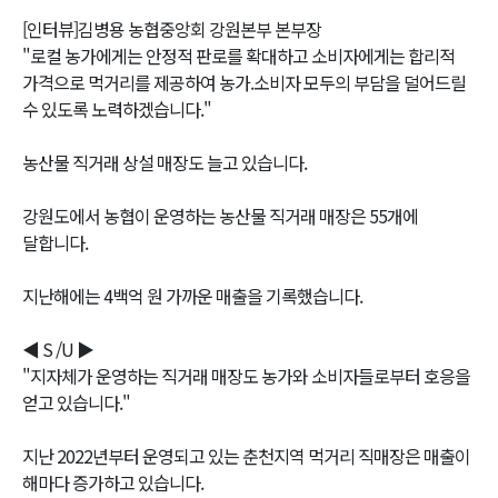
[인터뷰]김병용 농협중앙회 강원본부 본부장
"로컬 농가에게는 안정적 판로를 확대하고 소비자에게는 합리적
가격으로 먹거리를 제공하여 농가.소비자 모두의 부담을 덜어드릴
수 있도록 노력하겠습니다."
농산물 직거래 상설 매장도 늘고 있습니다.
강원도에서 농협이 운영하는 농산물 직거래 매장은 55개에
달합니다.
지난해에는 4백억 원 가까운 매출을 기록했습니다.
◀ S /U ▶
"지자체가 운영하는 직거래 매장도 농가와 소비자들로부터 호응을
얻고 있습니다."
지난 2022년부터 운영되고 있는 춘천지역 먹거리 직매장은 매출이
해마다 증가하고 있습니다.