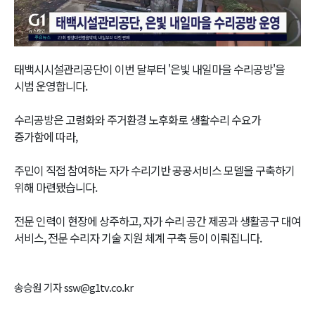
Video
태백시시설관리공단이 이번 달부터 '은빛 내일마을 수리공방'을
시범 운영합니다.
수리공방은 고령화와 주거환경 노후화로 생활수리 수요가
증가함에 따라,
주민이 직접 참여하는 자가 수리기반 공공서비스 모델을 구축하기
위해 마련됐습니다.
전문 인력이 현장에 상주하고, 자가 수리 공간 제공과 생활공구 대여
서비스, 전문 수리자 기술 지원 체계 구축 등이 이뤄집니다.
송승원 기자 ssw@g1tv.co.kr