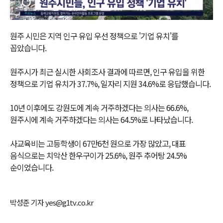
Video
원주 시민은 지역 인구 유입 우선 정책으로 '기업 유치'를
꼽았습니다.
원주시가 최근 실시한 사회조사 결과에 따르면, 인구 유입을 위한
정책으로 기업 유치가 37.7%, 일자리 지원 34.6%로 응답했습니다.
10년 이후에도 강원도에 계속 거주하겠다는 의사는 66.6%,
원주시에 계속 거주하겠다는 의사는 64.5%로 나타났습니다.
사교육비는 고등학생이 67만6천 원으로 가장 많았고, 대표
음식으로는 치악산 한우구이가 25.6%, 원주 추어탕 24.5%
순이었습니다.
박성준 기자 yes@g1tv.co.kr