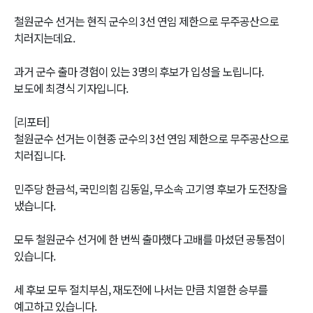
철원군수 선거는 현직 군수의 3선 연임 제한으로 무주공산으로
치러지는데요.
과거 군수 출마 경험이 있는 3명의 후보가 입성을 노립니다.
보도에 최경식 기자입니다.
[리포터]
철원군수 선거는 이현종 군수의 3선 연임 제한으로 무주공산으로
치러집니다.
민주당 한금석, 국민의힘 김동일, 무소속 고기영 후보가 도전장을
냈습니다.
모두 철원군수 선거에 한 번씩 출마했다 고배를 마셨던 공통점이
있습니다.
세 후보 모두 절치부심, 재도전에 나서는 만큼 치열한 승부를
예고하고 있습니다.