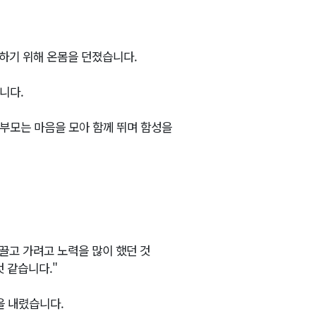
하기 위해 온몸을 던졌습니다.
니다.
학부모는 마음을 모아 함께 뛰며 함성을
끌고 가려고 노력을 많이 했던 것
 같습니다."
을 내렸습니다.