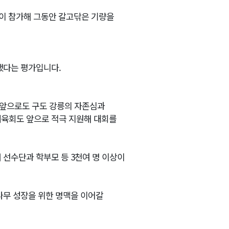
들이 참가해 그동안 갈고닦은 기량을
했다는 평가입니다.
 앞으로도 구도 강릉의 자존심과
체육회도 앞으로 적극 지원해 대회를
 선수단과 학부모 등 3천여 명 이상이
나무 성장을 위한 명맥을 이어갈