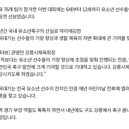
국 76개 팀이 참가한 이번 대회에는 6세부터 12세까지 유소년 선수
음껏 선보였습니다.
6년간 국내 유소년축구의 산실로 자리매김한
곡대기는 선수들의 기량 향상과 생활 체육의 저변 확대에 큰 기여를 
인터뷰] 권영만 강릉시체육회장
성적보다는 유소년 선수들의 기량 향상에 초점을 맞춰 진행되는 만큼,
한민국 축구 발전에 크게 기여할 것으로 기대하고 있습니다. 강릉시
장시키도록 하겠습니다."
곡대기는 전국 유소년 선수의 잔치인 만큼 매년 어린이날 전후에 열려
릉을 찾고 있습니다.
역 경기 부양 역할도 톡톡히 하면서 내년에도 구도 강릉에서 축구 꿈
정입니다.