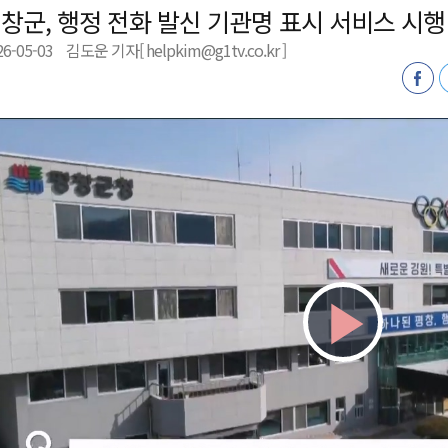
창군, 행정 전화 발신 기관명 표시 서비스 시행
저감 사업 등 건의
26-05-03
김도운 기자[ helpkim@g1tv.co.kr ]
..싱가포르 복합리조트
합리조트로 진화 중"
전략 보고회 개최
Play
Vid