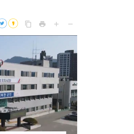
2026년 08월 06일(목)
2026년 08월 06일(목)
링
프
글
글
content_copy
print
add
remove
크
린
자
자
2026년 08월 06일(목)
복
트
크
작
사
2026년 08월 06일(목)
게
게
eo