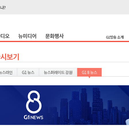
지나?
타운홀 미팅 성료
눔 행사
라디오
뉴미디어
문화행사
 개최
G1방송 소개
저감 사업 등 건의
..싱가포르 복합리조트
다시보기
합리조트로 진화 중"
전략 보고회 개최
뉴스라인
G1 뉴스
뉴스퍼레이드 강원
G1 8 뉴스
폭염 ‘절정’
지나?
타운홀 미팅 성료
눔 행사
 개최