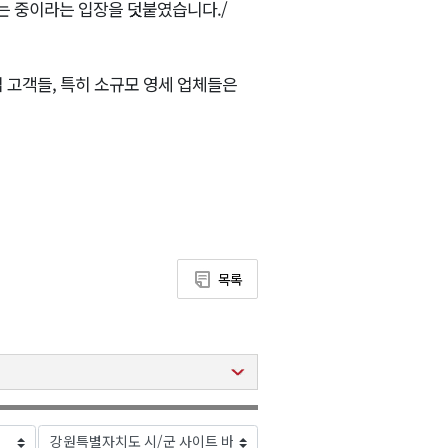
있는 중이라는 입장을 덧붙였습니다./
업 고객들, 특히 소규모 영세 업체들은
목록