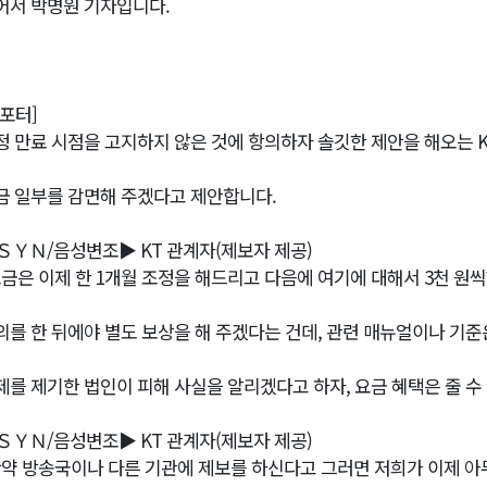
어서 박명원 기자입니다.
리포터]
정 만료 시점을 고지하지 않은 것에 항의하자 솔깃한 제안을 해오는 K
금 일부를 감면해 주겠다고 제안합니다.
ＳＹＮ/음성변조▶ KT 관계자(제보자 제공)
요금은 이제 한 1개월 조정을 해드리고 다음에 여기에 대해서 3천 원씩
의를 한 뒤에야 별도 보상을 해 주겠다는 건데, 관련 매뉴얼이나 기준
제를 제기한 법인이 피해 사실을 알리겠다고 하자, 요금 혜택은 줄 수
ＳＹＮ/음성변조▶ KT 관계자(제보자 제공)
만약 방송국이나 다른 기관에 제보를 하신다고 그러면 저희가 이제 아