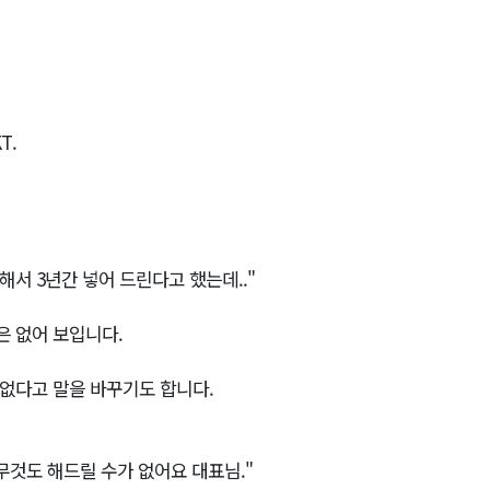
T.
해서 3년간 넣어 드린다고 했는데.."
은 없어 보입니다.
 없다고 말을 바꾸기도 합니다.
무것도 해드릴 수가 없어요 대표님."