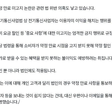
정 만료 미고지 논란은 관련 법 위반 의혹도 낳고 있습니다.
전기통신사업법 상 전기통신사업자는 이용자의 이익을 해치는 행위를 
히 요금 할인 등 '중요 사항'에 대한 미고지는 엄격한 금지 행위로 규
당 법령을 통해 소비자가 약정 만료 시점을 고지 받지 못해 약정 할인
가로 받을 수 있는 혜택을 받지 못하는 불이익도 예방하려는 취집니다
인 뿐 아니라 법인에도 적용됩니다.
T는 이에 대해 개인 고객과 달리 법인의 경우 약정 만료 사항을 통보
문자 등을 보내는 것이 쉽지 않다는 건데, 대신 우편이나 이메일을 통
명했습니다./