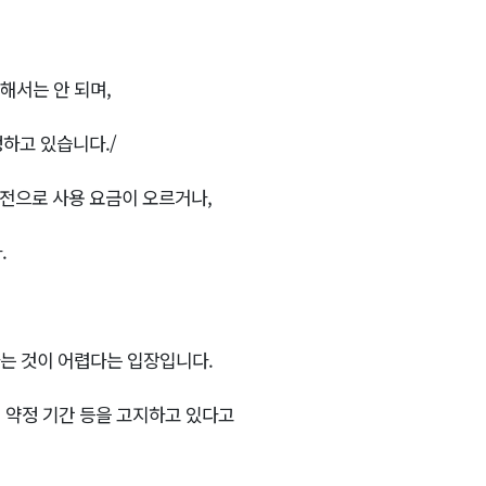
해서는 안 되며,
정하고 있습니다./
 전으로 사용 요금이 오르거나,
.
하는 것이 어렵다는 입장입니다.
해 약정 기간 등을 고지하고 있다고