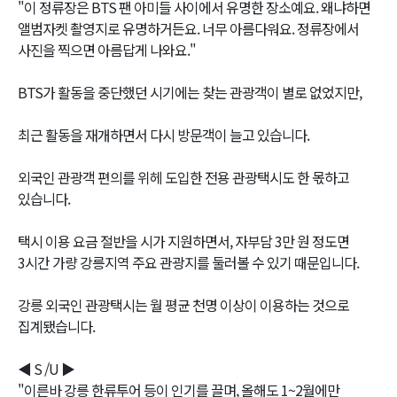
"이 정류장은 BTS 팬 아미들 사이에서 유명한 장소예요. 왜냐하면
앨범자켓 촬영지로 유명하거든요. 너무 아름다워요. 정류장에서
사진을 찍으면 아름답게 나와요."
BTS가 활동을 중단했던 시기에는 찾는 관광객이 별로 없었지만,
최근 활동을 재개하면서 다시 방문객이 늘고 있습니다.
외국인 관광객 편의를 위헤 도입한 전용 관광택시도 한 몫하고
있습니다.
택시 이용 요금 절반을 시가 지원하면서, 자부담 3만 원 정도면
3시간 가량 강릉지역 주요 관광지를 둘러볼 수 있기 때문입니다.
강릉 외국인 관광택시는 월 평균 천명 이상이 이용하는 것으로
집계됐습니다.
◀ S /U ▶
"이른바 강릉 한류투어 등이 인기를 끌며, 올해도 1~2월에만