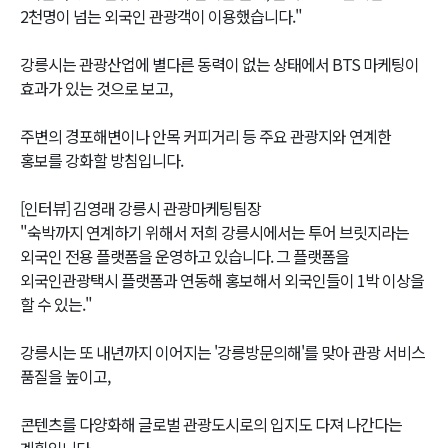
2천명이 넘는 외국인 관광객이 이용했습니다."
강릉시는 관광산업에 별다른 동력이 없는 상태에서 BTS 마케팅이
효과가 있는 것으로 보고,
주변의 경포해변이나 안목 커피거리 등 주요 관광지와 연계한
홍보를 강화할 방침입니다.
[인터뷰] 김영래 강릉시 관광마케팅팀장
"숙박까지 연계하기 위해서 저희 강릉시에서는 투어 브릿지라는
외국인 전용 플랫폼을 운영하고 있습니다. 그 플랫폼을
외국인관광택시 플랫폼과 연동해 홍보해서 외국인들이 1박 이상을
할 수 있는."
강릉시는 또 내년까지 이어지는 '강릉방문의해'를 맞아 관광 서비스
품질을 높이고,
콘텐츠를 다양화해 글로벌 관광도시로의 입지도 다져 나간다는
계획입니다.