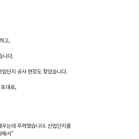
하고,
습니다.
산업단지 공사 현장도 찾았습니다.
 토대로,
 세우는데 주력했습니다. 산업단지를
다해서"