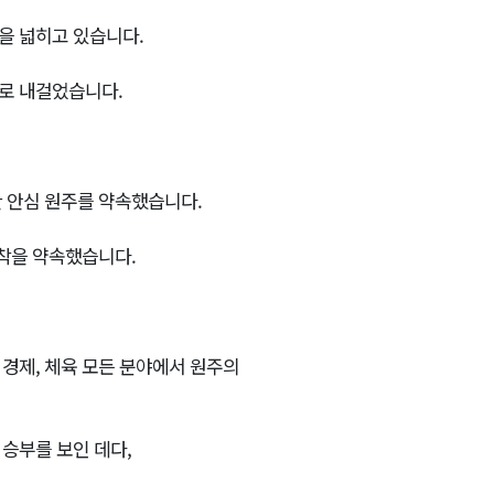
을 넓히고 있습니다.
로 내걸었습니다.
 안심 원주를 약속했습니다.
정착을 약속했습니다.
 경제, 체육 모든 분야에서 원주의
 승부를 보인 데다,