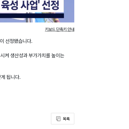
키보드 단축키 안내
곳이 선정됐습니다.
시켜 생산성과 부가가치를 높이는
받게 됩니다.
목록