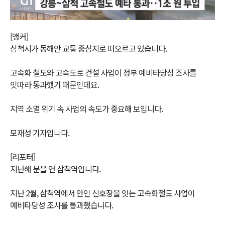
Video
[앵커]
삼척시가 동해안 교통 중심지로 떠오르고 있습니다.
고속화 철도와 고속도로 건설 사업이 정부 예비타당성 조사를
잇따라 통과했기 때문인데요.
지역 소멸 위기 속 사업의 속도가 중요해 보입니다.
모재성 기자입니다.
[리포터]
지난해 문을 연 삼척역입니다.
지난 2월, 삼척역에서 안인 신호장을 잇는 고속화철도 사업이
예비타당성 조사를 통과했습니다.