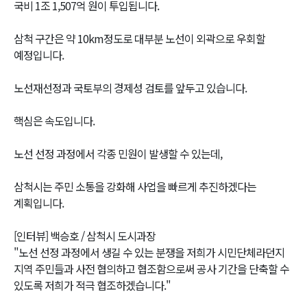
국비 1조 1,507억 원이 투입됩니다.
삼척 구간은 약 10km정도로 대부분 노선이 외곽으로 우회할
예정입니다.
노선재선정과 국토부의 경제성 검토를 앞두고 있습니다.
핵심은 속도입니다.
노선 선정 과정에서 각종 민원이 발생할 수 있는데,
삼척시는 주민 소통을 강화해 사업을 빠르게 추진하겠다는
계획입니다.
[인터뷰] 백승호 / 삼척시 도시과장
"노선 선정 과정에서 생길 수 있는 분쟁을 저희가 시민단체라던지
지역 주민들과 사전 협의하고 협조함으로써 공사 기간을 단축할 수
있도록 저희가 적극 협조하겠습니다."