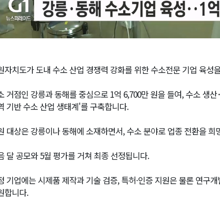
원자치도가 도내 수소 산업 경쟁력 강화를 위한 수소전문 기업 육성을
소 거점인 강릉과 동해를 중심으로 1억 6,700만 원을 들여, 수소 생
역 기반 수소 산업 생태계'를 구축합니다.
원 대상은 강릉이나 동해에 소재하면서, 수소 분야로 업종 전환을 희
음 달 공모와 5월 평가를 거쳐 최종 선정됩니다.
정 기업에는 시제품 제작과 기술 검증, 특허·인증 지원은 물론 연구개
원합니다.