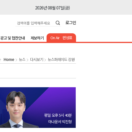
2026년 08월 07일(금)
2026년 08월 07일(금)
로그인
2026년 08월 07일(금)
2026년 08월 07일(금)
On Air
편성표
광고 및 협찬안내
제보하기
2026년 08월 07일(금)
2026년 08월 07일(금)
Home
뉴스
다시보기
뉴스퍼레이드 강원
2026년 08월 07일(금)
2026년 08월 07일(금)
2026년 08월 07일(금)
2026년 08월 07일(금)
2026년 08월 07일(금)
2026년 08월 07일(금)
평일 오후 5시 40분
2026년 08월 07일(금)
아나운서 박진형
2026년 08월 07일(금)