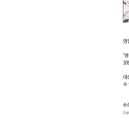
영
'
2
대
수
송승
Cop