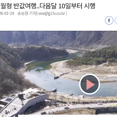
월형 반값여행..다음달 10일부터 시행
..싱가포르 복합리조트
26-03-24
송승원 기자[ ssw@g1tv.co.kr ]
합리조트로 진화 중"
전략 보고회 개최
Play
Vid