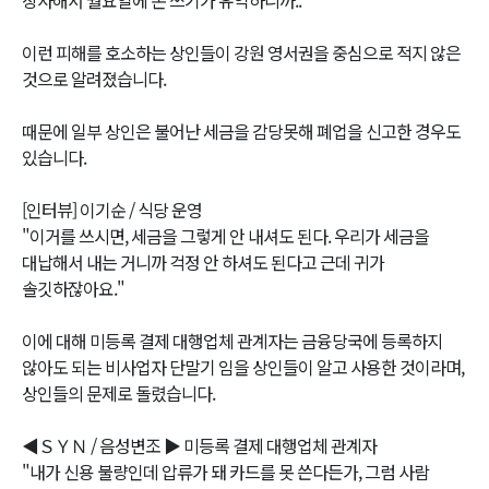
이런 피해를 호소하는 상인들이 강원 영서권을 중심으로 적지 않은
것으로 알려졌습니다.
때문에 일부 상인은 불어난 세금을 감당못해 폐업을 신고한 경우도
있습니다.
[인터뷰] 이기순 / 식당 운영
"이거를 쓰시면, 세금을 그렇게 안 내셔도 된다. 우리가 세금을
대납해서 내는 거니까 걱정 안 하셔도 된다고 근데 귀가
솔깃하잖아요."
이에 대해 미등록 결제 대행업체 관계자는 금융당국에 등록하지
않아도 되는 비사업자 단말기 임을 상인들이 알고 사용한 것이라며,
상인들의 문제로 돌렸습니다.
◀ＳＹＮ / 음성변조 ▶ 미등록 결제 대행업체 관계자
"내가 신용 불량인데 압류가 돼 카드를 못 쓴다든가, 그럼 사람