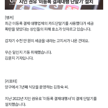
Video
[앵커]
최근 미등록 결제 대행업체의 카드단말기를 사용했다가 세금
폭탄을 맞았다는 상인들의 피해 호소가 잇따르고 있습니다.
갑자기 수천 만 원의 세금을 내라는 고지서가 나온 건데요.
무슨 일인지 기동 취재했습니다.
김윤지 기자입니다.
[리포터]
양구에서 7년째 식당을 운영하는 김창숙 씨.
지난 2022년 지인 권유로 '미등록 결제대행사'의 결제 단말기를
설치했습니다.