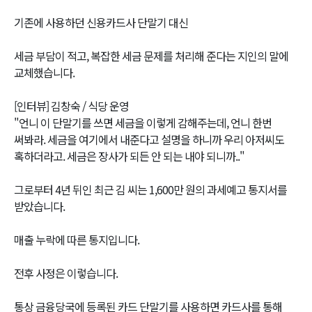
기존에 사용하던 신용카드사 단말기 대신
세금 부담이 적고, 복잡한 세금 문제를 처리해 준다는 지인의 말에
교체했습니다.
[인터뷰] 김창숙 / 식당 운영
"언니 이 단말기를 쓰면 세금을 이렇게 감해주는데, 언니 한번
써봐라. 세금을 여기에서 내준다고 설명을 하니까 우리 아저씨도
혹하더라고. 세금은 장사가 되든 안 되는 내야 되니까.."
그로부터 4년 뒤인 최근 김 씨는 1,600만 원의 과세예고 통지서를
받았습니다.
매출 누락에 따른 통지입니다.
전후 사정은 이렇습니다.
통상 금융당국에 등록된 카드 단말기를 사용하면 카드사를 통해